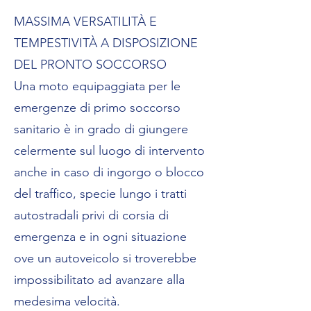
MASSIMA VERSATILITÀ E
TEMPESTIVITÀ A DISPOSIZIONE
DEL PRONTO SOCCORSO
Una moto equipaggiata per le
emergenze di primo soccorso
sanitario è in grado di giungere
celermente sul luogo di intervento
anche in caso di ingorgo o blocco
del traffico, specie lungo i tratti
autostradali privi di corsia di
emergenza e in ogni situazione
ove un autoveicolo si troverebbe
impossibilitato ad avanzare alla
medesima velocità.